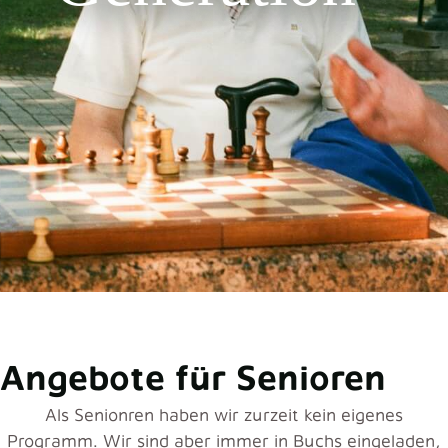
Angebote für Senioren
Als Senionren haben wir zurzeit kein eigenes
Programm. Wir sind aber immer in Buchs eingeladen,