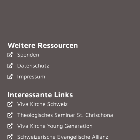
Weitere Ressourcen
Spenden
Datenschutz
Impressum
Interessante Links
Viva Kirche Schweiz
Theologisches Seminar St. Chrischona
Viva Kirche Young Generation
Schweizerische Evangelische Allianz