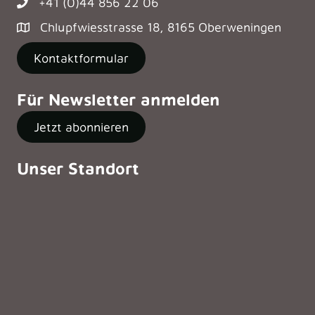
+41 (0)44 856 22 06
Chlupfwiesstrasse 18, 8165 Oberweningen
Kontaktformular
Für Newsletter anmelden
Jetzt abonnieren
Unser Standort