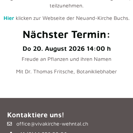
teilzunehmen.
Hier
klicken zur Webseite der Neuand-Kirche Buchs.
Nächster Termin:
Do 20. August 2026 14:00 h
Freude an Pflanzen und ihren Namen
Mit Dr. Thomas Fritsche, Botanikliebhaber
Kontaktiere uns!
office@vivakirche-wehntal.ch