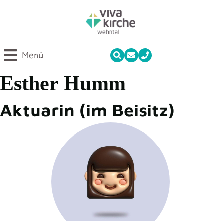
Menü
Esther Humm
Aktuarin (im Beisitz)