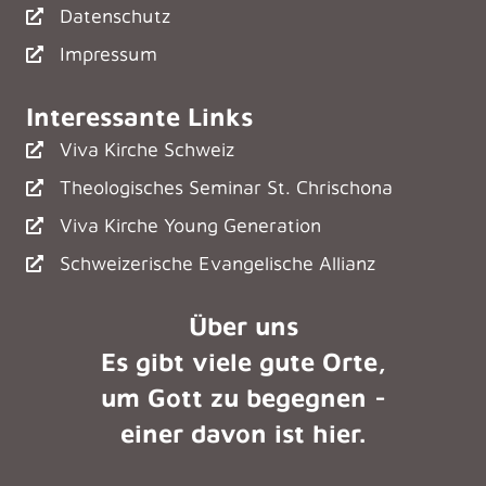
Datenschutz
Impressum
Interessante Links
Viva Kirche Schweiz
Theologisches Seminar St. Chrischona
Viva Kirche Young Generation
Schweizerische Evangelische Allianz
Über uns
Es gibt viele gute Orte,
um Gott zu begegnen -
einer davon ist hier.