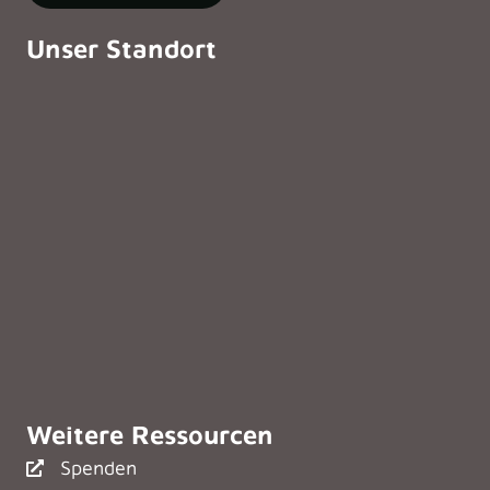
Unser Standort
Weitere Ressourcen
Spenden