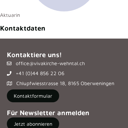
Aktuarin
Kontaktdaten
Kontaktiere uns!
office@vivakirche-wehntal.ch
+41 (0)44 856 22 06
Chlupfwiesstrasse 18, 8165 Oberweningen
Kontaktformular
Für Newsletter anmelden
Jetzt abonnieren