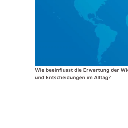
Wie beeinflusst die Erwartung der Wi
und Entscheidungen im Alltag?