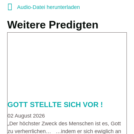
Audio-Datei herunterladen
Audio-Datei herunterladen
Weitere Predigten
GOTT STELLTE SICH VOR !
02 August 2026
„Der höchster Zweck des Menschen ist es, Gott
zu verherrlichen… …indem er sich ewiglich an