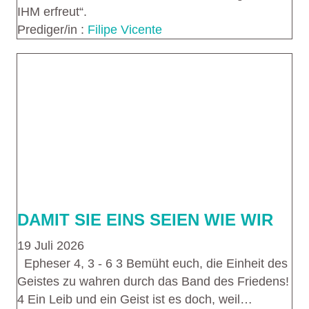
IHM erfreut“.
Prediger/in :
Filipe Vicente
DAMIT SIE EINS SEIEN WIE WIR
19 Juli 2026
Epheser 4, 3 - 6 3 Bemüht euch, die Einheit des
Geistes zu wahren durch das Band des Friedens!
4 Ein Leib und ein Geist ist es doch, weil…