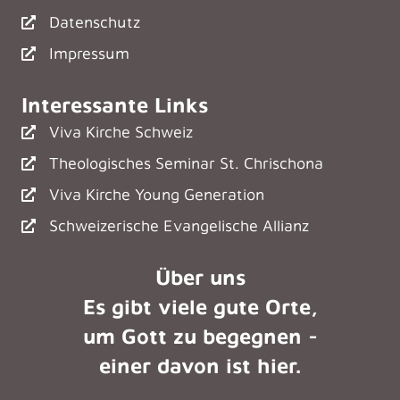
Datenschutz
Impressum
Interessante Links
Viva Kirche Schweiz
Theologisches Seminar St. Chrischona
Viva Kirche Young Generation
Schweizerische Evangelische Allianz
Über uns
Es gibt viele gute Orte,
um Gott zu begegnen -
einer davon ist hier.