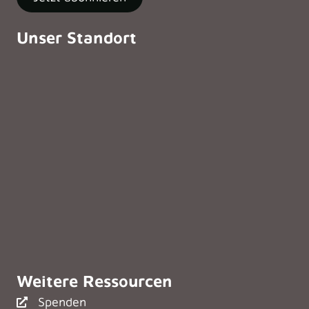
Unser Standort
Weitere Ressourcen
Spenden