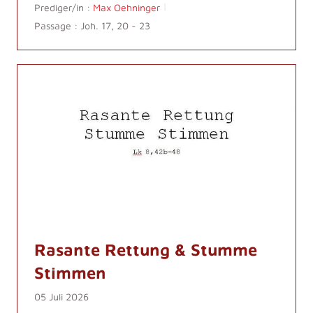
Prediger/in :
Max Oehninger
Passage :
Joh. 17, 20 - 23
Rasante Rettung & Stumme
Stimmen
05 Juli 2026