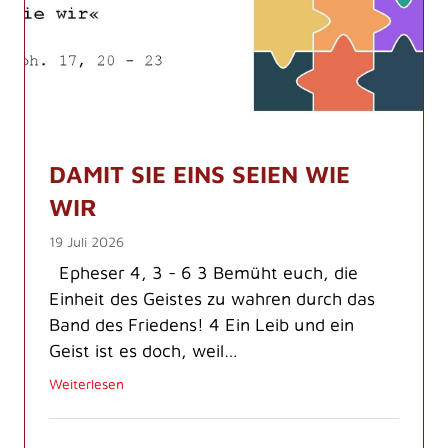
DAMIT SIE EINS SEIEN WIE
WIR
19 Juli 2026
Epheser 4, 3 - 6 3 Bemüht euch, die
Einheit des Geistes zu wahren durch das
Band des Friedens! 4 Ein Leib und ein
Geist ist es doch, weil…
Weiterlesen