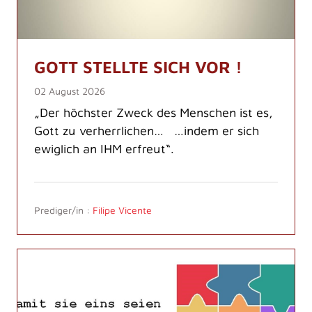
GOTT STELLTE SICH VOR !
02 August 2026
„Der höchster Zweck des Menschen ist es,
Gott zu verherrlichen… …indem er sich
ewiglich an IHM erfreut“.
Prediger/in :
Filipe Vicente