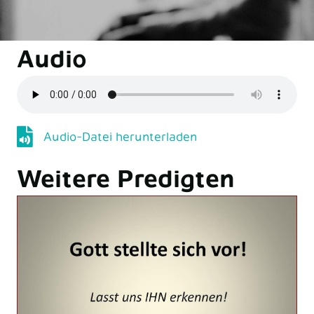
Audio
Audio-Datei herunterladen
Audio-Datei herunterladen
Weitere Predigten